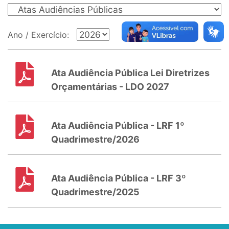
Ano / Exercício:
Ata Audiência Pública Lei Diretrizes
Orçamentárias - LDO 2027
Ata Audiência Pública - LRF 1º
Quadrimestre/2026
Ata Audiência Pública - LRF 3º
Quadrimestre/2025