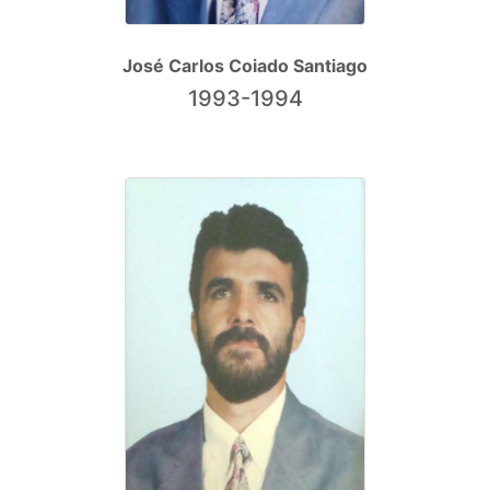
José Carlos Coiado Santiago
1993-1994