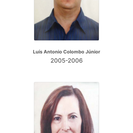
Luís Antonio Colombo Júnior
2005-2006