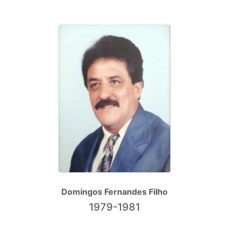
Domingos Fernandes Filho
1979-1981