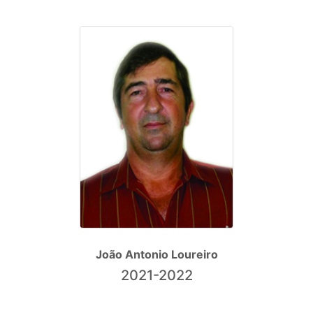
João Antonio Loureiro
2021-2022