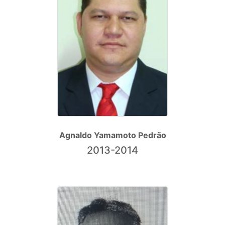
Agnaldo Yamamoto Pedrão
2013-2014