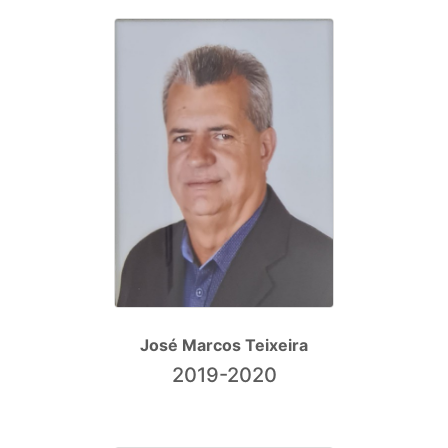
José Marcos Teixeira
2019-2020