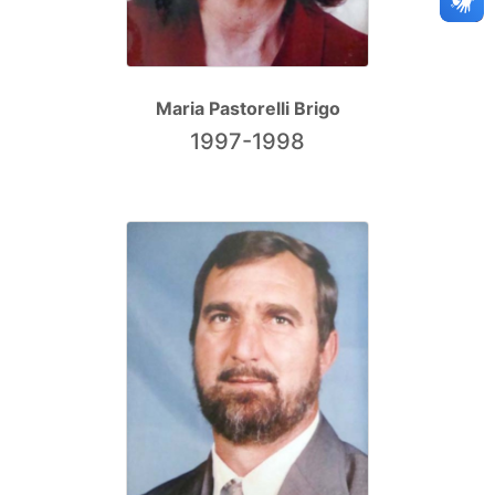
Maria Pastorelli Brigo
1997-1998