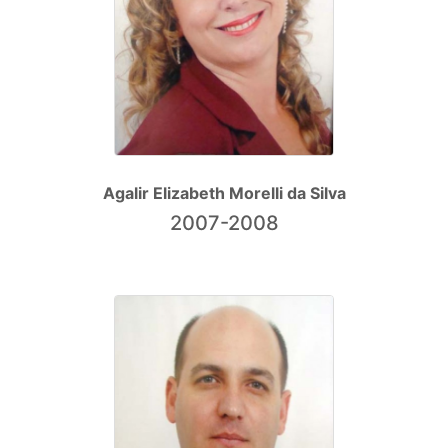
Agalir Elizabeth Morelli da Silva
2007-2008