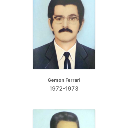
Gerson Ferrari
1972-1973