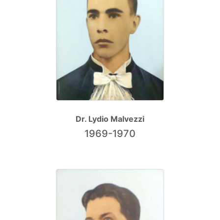
Dr. Lydio Malvezzi
1969-1970