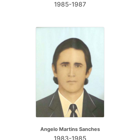
1985-1987
Angelo Martins Sanches
1983-1985