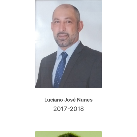
Luciano José Nunes
2017-2018