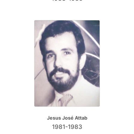
Jesus José Attab
1981-1983