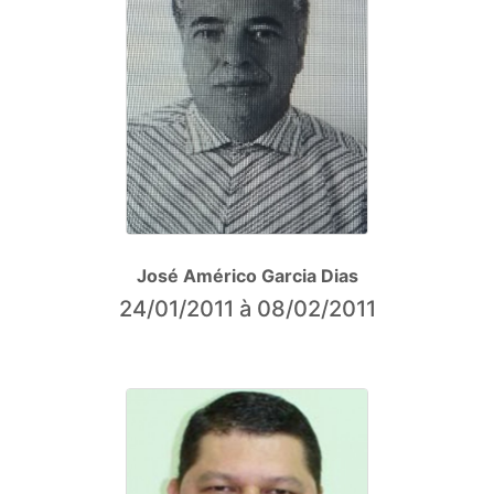
José Américo Garcia Dias
24/01/2011 à 08/02/2011