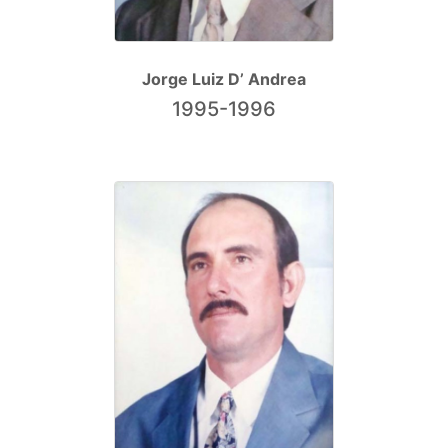
Jorge Luiz D’ Andrea
1995-1996