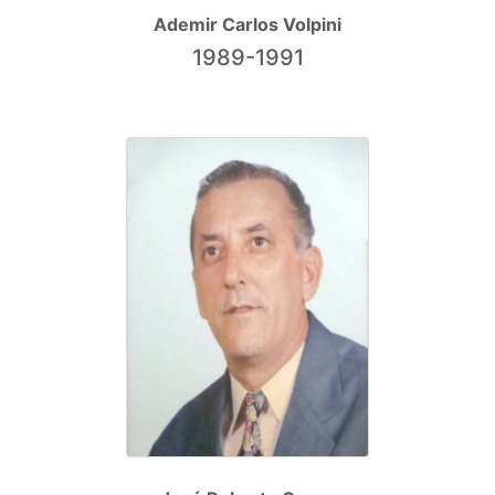
Ademir Carlos Volpini
1989-1991