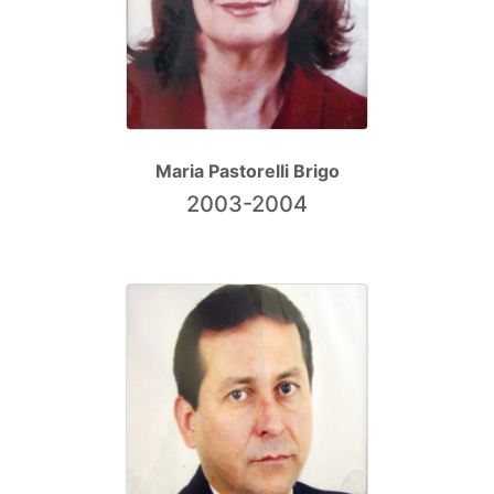
Maria Pastorelli Brigo
2003-2004