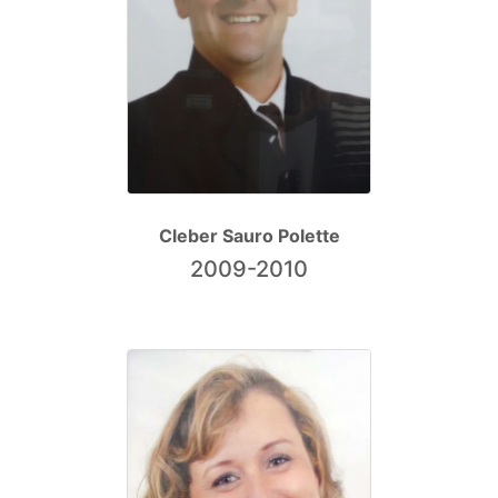
Cleber Sauro Polette
2009-2010