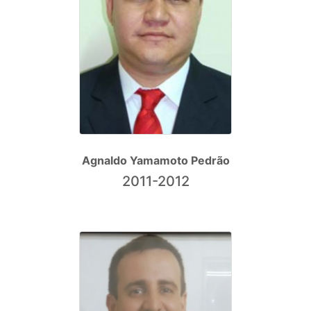
Agnaldo Yamamoto Pedrão
2011-2012