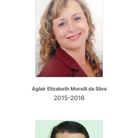
Aglair Elizabeth Morelli da Silva
2015-2016