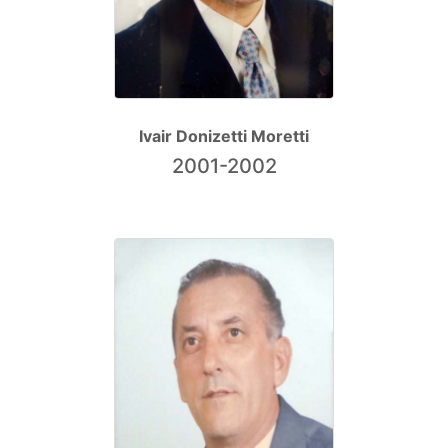
Ivair Donizetti Moretti
2001-2002