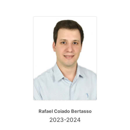
Rafael Coiado Bertasso
2023-2024