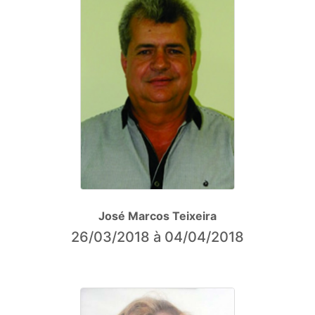
José Marcos Teixeira
26/03/2018 à 04/04/2018