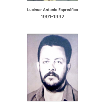
Lucimar Antonio Espreáfico
1991-1992