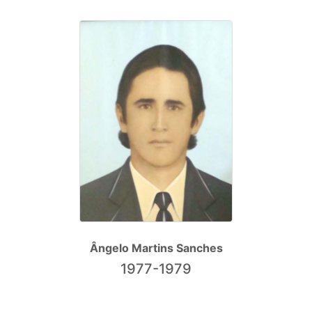
Ângelo Martins Sanches
1977-1979