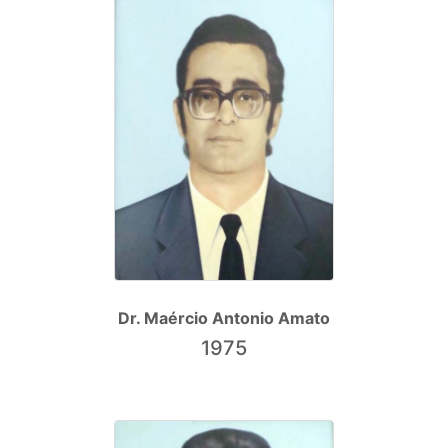
Dr. Maércio Antonio Amato
1975