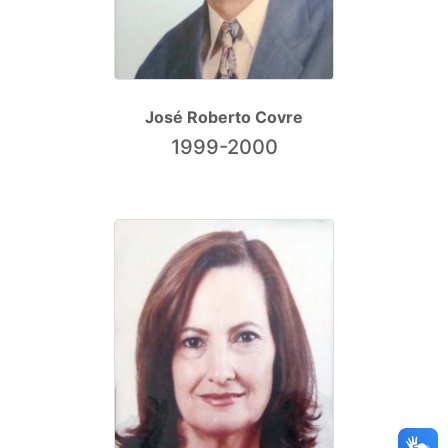
José Roberto Covre
1999-2000