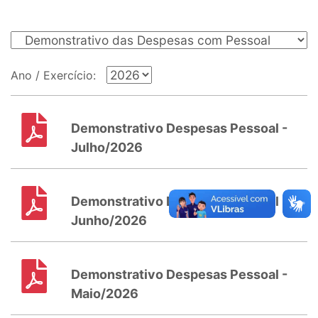
Ano / Exercício:
Demonstrativo Despesas Pessoal -
Julho/2026
Demonstrativo Despesas Pessoal -
Junho/2026
Demonstrativo Despesas Pessoal -
Maio/2026