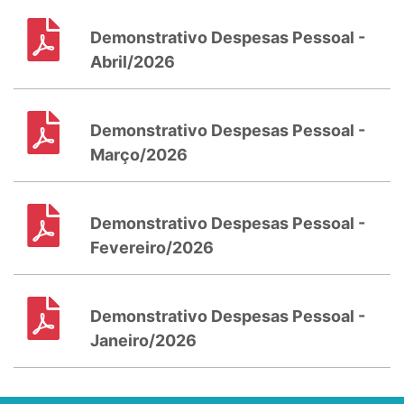
Demonstrativo Despesas Pessoal -
Abril/2026
Demonstrativo Despesas Pessoal -
Março/2026
Demonstrativo Despesas Pessoal -
Fevereiro/2026
Demonstrativo Despesas Pessoal -
Janeiro/2026