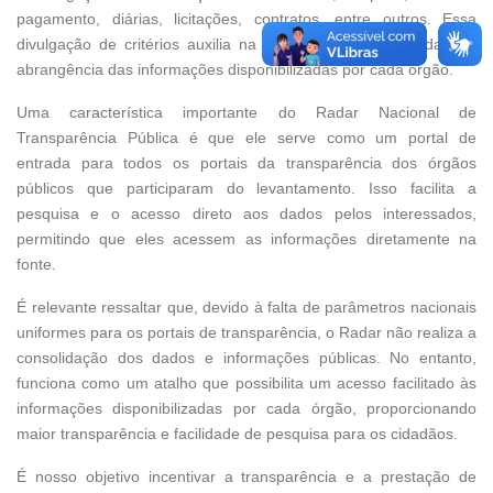
pagamento, diárias, licitações, contratos, entre outros. Essa
divulgação de critérios auxilia na compreensão da qualidade e
abrangência das informações disponibilizadas por cada órgão.
Uma característica importante do Radar Nacional de
Transparência Pública é que ele serve como um portal de
entrada para todos os portais da transparência dos órgãos
públicos que participaram do levantamento. Isso facilita a
pesquisa e o acesso direto aos dados pelos interessados,
permitindo que eles acessem as informações diretamente na
fonte.
É relevante ressaltar que, devido à falta de parâmetros nacionais
uniformes para os portais de transparência, o Radar não realiza a
consolidação dos dados e informações públicas. No entanto,
funciona como um atalho que possibilita um acesso facilitado às
informações disponibilizadas por cada órgão, proporcionando
maior transparência e facilidade de pesquisa para os cidadãos.
É nosso objetivo incentivar a transparência e a prestação de