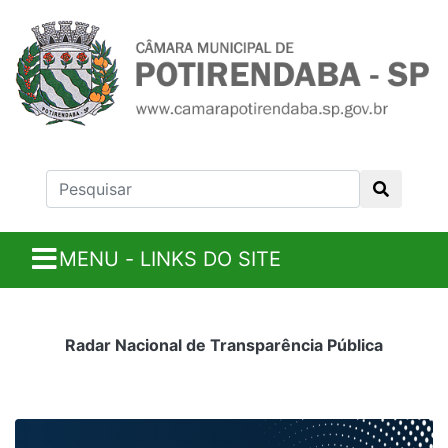
MENU - LINKS DO SITE
Radar Nacional de Transparência Pública