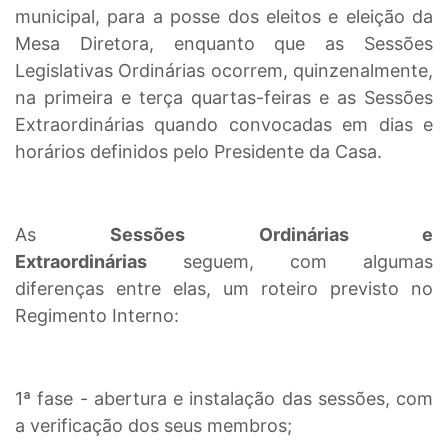
municipal, para a posse dos eleitos e eleição da
Mesa Diretora, enquanto que as Sessões
Legislativas Ordinárias ocorrem, quinzenalmente,
na primeira e terça quartas-feiras e as Sessões
Extraordinárias quando convocadas em dias e
horários definidos pelo Presidente da Casa.
As
Sessões Ordinárias e
Extraordinárias
seguem, com algumas
diferenças entre elas, um roteiro previsto no
Regimento Interno:
1ª fase - abertura e instalação das sessões, com
a verificação dos seus membros;