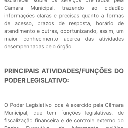
esclarecer sobre os serviços ofertados pela
Câmara Municipal, trazendo ao cidadão
informações claras e precisas quanto a formas
de acesso, prazos de resposta, horário de
atendimento e outras, oportunizando, assim, um
maior conhecimento acerca das atividades
desempenhadas pelo órgão.
PRINCIPAIS ATIVIDADES/FUNÇÕES DO
PODER LEGISLATIVO:
O Poder Legislativo local é exercido pela Câmara
Municipal, que tem funções legislativas, de
fiscalização financeira e de controle externo do