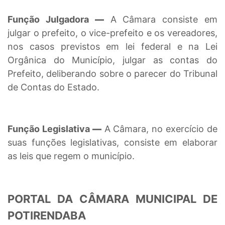
Função Julgadora
—
A Câmara consiste em
julgar o prefeito, o vice-prefeito e os vereadores,
nos casos previstos em lei federal e na Lei
Orgânica do Município, julgar as contas do
Prefeito, deliberando sobre o parecer do Tribunal
de Contas do Estado.
Função Legislativa
—
A Câmara, no exercício de
suas funções legislativas, consiste em elaborar
as leis que regem o município.
PORTAL DA CÂMARA MUNICIPAL DE
POTIRENDABA