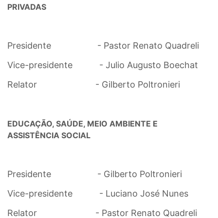
PRIVADAS
Presidente - Pastor Renato Quadreli
Vice-presidente - Julio Augusto Boechat
Relator - Gilberto Poltronieri
EDUCAÇÃO, SAÚDE, MEIO AMBIENTE E
ASSISTÊNCIA SOCIAL
Presidente - Gilberto Poltronieri
Vice-presidente - Luciano José Nunes
Relator - Pastor Renato Quadreli