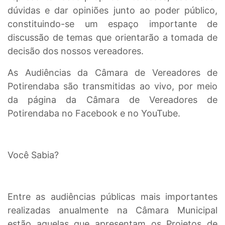
dúvidas e dar opiniões junto ao poder público,
constituindo-se um espaço importante de
discussão de temas que orientarão a tomada de
decisão dos nossos vereadores.
As Audiências da Câmara de Vereadores de
Potirendaba são transmitidas ao vivo, por meio
da página da Câmara de Vereadores de
Potirendaba no Facebook e no YouTube.
Você Sabia?
Entre as audiências públicas mais importantes
realizadas anualmente na Câmara Municipal
estão aquelas que apresentam os Projetos de