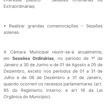
Extraordinárias;
• Realizar grandes comemorações – Sessões
solenes.
A Câmara Municipal reunir-se-á anualmente,
em
Sessões Ordinárias
, no período de 1º de
Janeiro a 30 de Junho e de 01 de Agosto a 05 de
Dezembro, exceto nos períodos de 01 a 31 de
Julho e de 06 de Dezembro a 31 de Janeiro,
quando ocorrem os recessos parlamentares (art.
95 do Regimento Interno; e art 18 da Lei
Orgânica do Município).