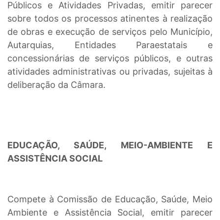
Públicos e Atividades Privadas, emitir parecer
sobre todos os processos atinentes à realização
de obras e execução de serviços pelo Município,
Autarquias, Entidades Paraestatais e
concessionárias de serviços públicos, e outras
atividades administrativas ou privadas, sujeitas à
deliberação da Câmara.
EDUCAÇÃO, SAÚDE, MEIO-AMBIENTE E
ASSISTÊNCIA SOCIAL
Compete à Comissão de Educação, Saúde, Meio
Ambiente e Assistência Social, emitir parecer