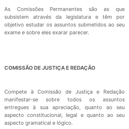
As Comissões Permanentes são as que
subsistem através da legislatura e têm por
objetivo estudar os assuntos submetidos ao seu
exame e sobre eles exarar parecer.
COMISSÃO DE JUSTIÇA E REDAÇÃO
Compete à Comissão de Justiça e Redação
manifestar-se sobre todos os assuntos
entregues à sua apreciação, quanto ao seu
aspecto constitucional, legal e quanto ao seu
aspecto gramatical e lógico.