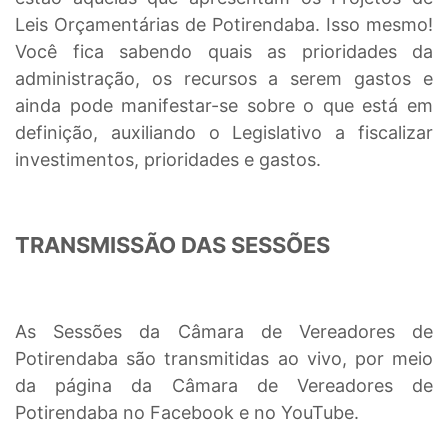
Leis Orçamentárias de Potirendaba. Isso mesmo!
Você fica sabendo quais as prioridades da
administração, os recursos a serem gastos e
ainda pode manifestar-se sobre o que está em
definição, auxiliando o Legislativo a fiscalizar
investimentos, prioridades e gastos.
TRANSMISSÃO DAS SESSÕES
As Sessões da Câmara de Vereadores de
Potirendaba são transmitidas ao vivo, por meio
da página da Câmara de Vereadores de
Potirendaba no Facebook e no YouTube.