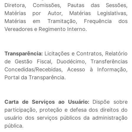
Diretora, Comissões, Pautas das Sessões,
Matérias por Autor, Matérias Legislativas,
Matérias em Tramitação, Frequência dos
Vereadores e Regimento Interno.
Transparência:
Licitações e Contratos, Relatório
de Gestão Fiscal, Duodécimo, Transferências
Concedidas/Recebidas, Acesso à Informação,
Portal da Transparência.
Carta de Serviços ao Usuário:
Dispõe sobre
participação, proteção e defesa dos direitos do
usuário dos serviços públicos da administração
pública.