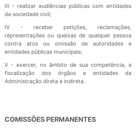
III - realizar audiências públicas com entidades
da sociedade civil;
IV - receber petições, reclamações,
representações ou queixas de qualquer pessoa
contra atos ou omissão de autoridades e
entidades públicas municipais;
V - exercer, no âmbito de sua competência, a
fiscalização dos órgãos e entidades da
Administração direta e indireta.
COMISSÕES PERMANENTES