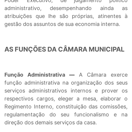
Poder Executivo, de julgamento político
administrativo, desempenhando ainda as
atribuições que lhe são próprias, atinentes à
gestão dos assuntos de sua economia interna.
AS FUNÇÕES DA CÂMARA MUNICIPAL
Função Administrativa
—
A Câmara exerce
função administrativa na
organização dos seus
serviços administrativos internos e prover os
respectivos cargos, eleger a mesa, elaborar o
Regimento Interno, constituição das comissões,
regulamentação do seu funcionalismo e na
direção dos demais serviços da casa.