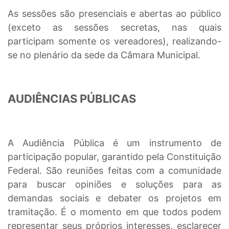
As sessões são presenciais e abertas ao público
(exceto as sessões secretas, nas quais
participam somente os vereadores), realizando-
se no plenário da sede da Câmara Municipal.
AUDIÊNCIAS PÚBLICAS
A Audiência Pública é um instrumento de
participação popular, garantido pela Constituição
Federal. São reuniões feitas com a comunidade
para buscar opiniões e soluções para as
demandas sociais e debater os projetos em
tramitação. É o momento em que todos podem
representar seus próprios interesses, esclarecer