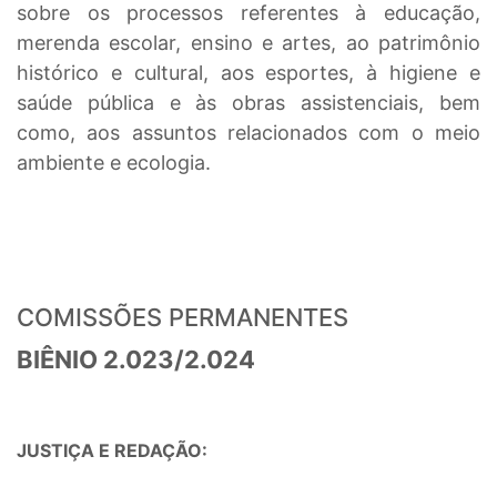
sobre os processos referentes à educação,
merenda escolar, ensino e artes, ao patrimônio
histórico e cultural, aos esportes, à higiene e
saúde pública e às obras assistenciais, bem
como, aos assuntos relacionados com o meio
ambiente e ecologia.
COMISSÕES PERMANENTES
BIÊNIO 2.023/2.024
JUSTIÇA E REDAÇÃO: