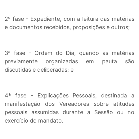
2º fase - Expediente, com a leitura das matérias
e documentos recebidos, proposições e outros;
3ª fase - Ordem do Dia, quando as matérias
previamente organizadas em pauta são
discutidas e deliberadas; e
4ª fase - Explicações Pessoais, destinada a
manifestação dos Vereadores sobre atitudes
pessoais assumidas durante a Sessão ou no
exercício do mandato.