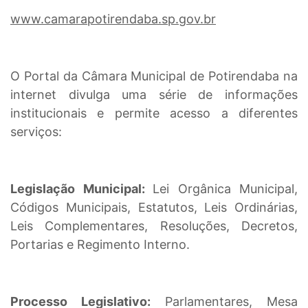
www.camarapotirendaba.sp.gov.br
O Portal da Câmara Municipal de Potirendaba na
internet divulga uma série de informações
institucionais e permite acesso a diferentes
serviços:
Legislação Municipal:
Lei Orgânica Municipal,
Códigos Municipais, Estatutos, Leis Ordinárias,
Leis Complementares, Resoluções, Decretos,
Portarias e Regimento Interno.
Processo Legislativo:
Parlamentares, Mesa