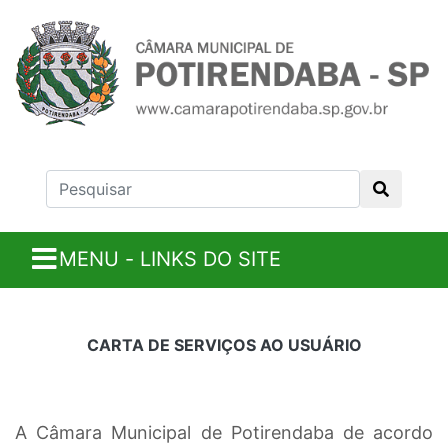
MENU - LINKS DO SITE
CARTA DE SERVIÇOS AO USUÁRIO
A Câmara Municipal de Potirendaba de acordo