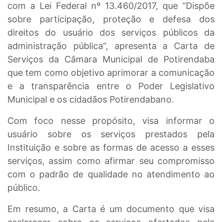
com a Lei Federal nº 13.460/2017, que “Dispõe
sobre participação, proteção e defesa dos
direitos do usuário dos serviços públicos da
administração pública”, apresenta a Carta de
Serviços da Câmara Municipal de Potirendaba
que tem como objetivo aprimorar a comunicação
e a transparência entre o Poder Legislativo
Municipal e os cidadãos Potirendabano.
Com foco nesse propósito, visa informar o
usuário sobre os serviços prestados pela
Instituição e sobre as formas de acesso a esses
serviços, assim como afirmar seu compromisso
com o padrão de qualidade no atendimento ao
público.
Em resumo, a Carta é um documento que visa