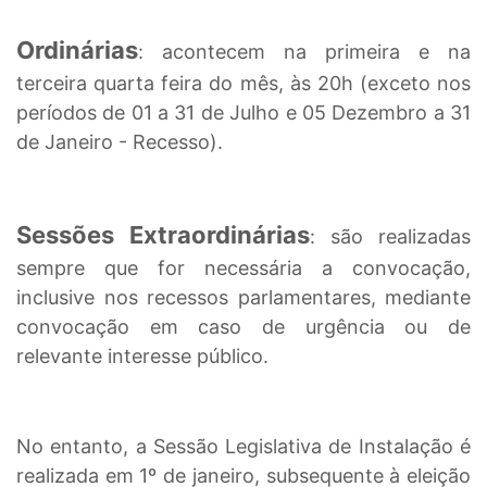
Ordinárias
: acontecem na primeira e na
terceira quarta feira do mês, às 20h (exceto nos
períodos de 01 a 31 de Julho e 05 Dezembro a 31
de Janeiro - Recesso).
Sessões Extraordinárias
: são realizadas
sempre que for necessária a convocação,
inclusive nos recessos parlamentares, mediante
convocação em caso de urgência ou de
relevante interesse público.
No entanto, a Sessão Legislativa de Instalação é
realizada em 1º de janeiro, subsequente à eleição