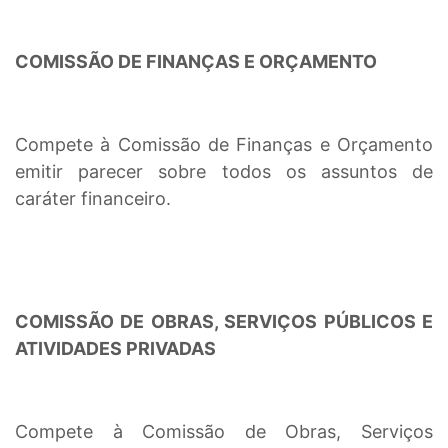
COMISSÃO DE FINANÇAS E ORÇAMENTO
Compete à Comissão de Finanças e Orçamento
emitir parecer sobre todos os assuntos de
caráter financeiro.
COMISSÃO DE OBRAS, SERVIÇOS PÚBLICOS E
ATIVIDADES PRIVADAS
Compete à Comissão de Obras, Serviços