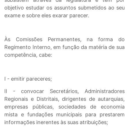
objetivo estudar os assuntos submetidos ao seu
exame e sobre eles exarar parecer.
Às Comissões Permanentes, na forma do
Regimento Interno, em função da matéria de sua
competência, cabe:
I - emitir pareceres;
II - convocar Secretários, Administradores
Regionais e Distritais, dirigentes de autarquias,
empresas públicas, sociedades de economia
mista e fundações municipais para prestarem
informações inerentes às suas atribuições;