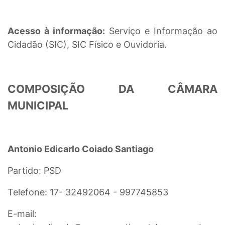
Acesso à informação:
Serviço e Informação ao
Cidadão (SIC), SIC Físico e Ouvidoria.
COMPOSIÇÃO DA CÂMARA
MUNICIPAL
Antonio Edicarlo Coiado Santiago
Partido: PSD
Telefone: 17- 32492064 - 997745853
E-mail: