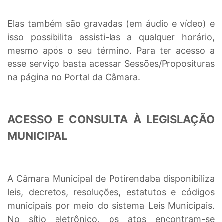
Elas também são gravadas (em áudio e vídeo) e
isso possibilita assisti-las a qualquer horário,
mesmo após o seu término. Para ter acesso a
esse serviço basta acessar Sessões/Proposituras
na página no Portal da Câmara.
ACESSO E CONSULTA À LEGISLAÇÃO
MUNICIPAL
A Câmara Municipal de Potirendaba disponibiliza
leis, decretos, resoluções, estatutos e códigos
municipais por meio do sistema Leis Municipais.
No sítio eletrônico, os atos encontram-se