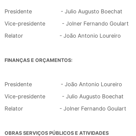
Presidente - Julio Augusto Boechat
Vice-presidente - Jolner Fernando Goulart
Relator - João Antonio Loureiro
FINANÇAS E ORÇAMENTOS:
Presidente - João Antonio Loureiro
Vice-presidente - Julio Augusto Boechat
Relator - Jolner Fernando Goulart
OBRAS SERVIÇOS PÚBLICOS E ATIVIDADES