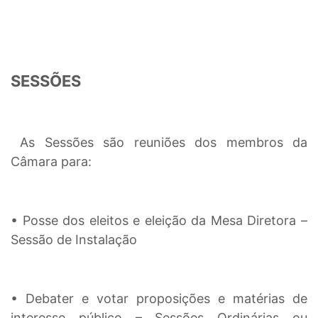
SESSÕES
As Sessões são reuniões dos membros da
Câmara para:
• Posse dos eleitos e eleição da Mesa Diretora –
Sessão de Instalação
• Debater e votar proposições e matérias de
interesse público – Sessões Ordinárias ou