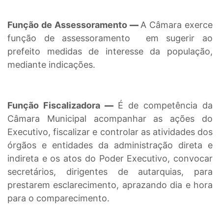
Função de Assessoramento
—
A Câmara exerce
função de assessoramento
em sugerir ao
prefeito medidas de interesse da população,
mediante indicações.
Função Fiscalizadora
—
É de competência da
Câmara Municipal acompanhar as ações do
Executivo, fiscalizar e controlar as atividades dos
órgãos e entidades da administração direta e
indireta e os atos do Poder Executivo, convocar
secretários, dirigentes de autarquias, para
prestarem esclarecimento, aprazando dia e hora
para o comparecimento.