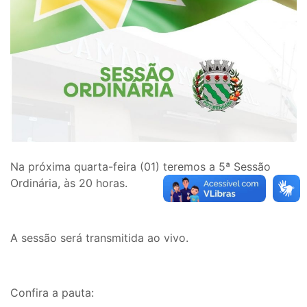
Na próxima quarta-feira (01) teremos a 5ª Sessão
Ordinária, às 20 horas.
A sessão será transmitida ao vivo.
Confira a pauta: