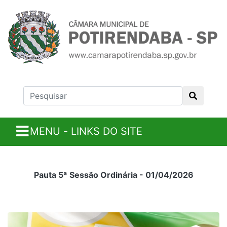
MENU - LINKS DO SITE
Pauta 5ª Sessão Ordinária - 01/04/2026