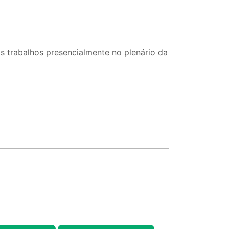
s trabalhos presencialmente no plenário da