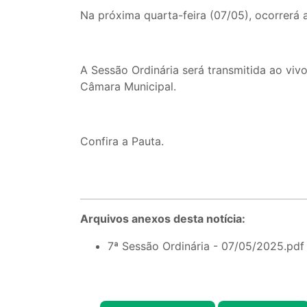
Na próxima quarta-feira (07/05), ocorrerá a
A Sessão Ordinária será transmitida ao viv
Câmara Municipal.
Confira a Pauta.
Arquivos anexos desta notícia:
7ª Sessão Ordinária - 07/05/2025.pdf