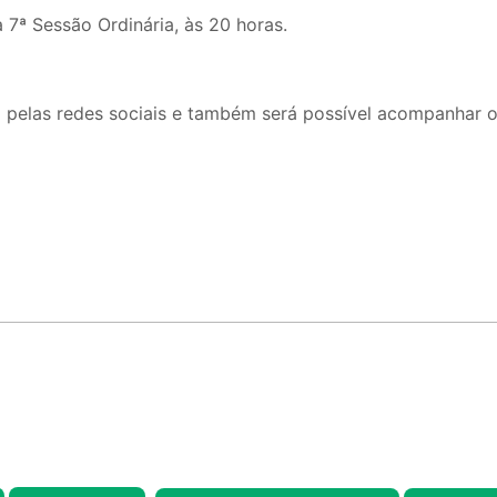
 7ª Sessão Ordinária, às 20 horas.
o pelas redes sociais e também será possível acompanhar o