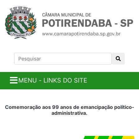
MENU - LINKS DO SITE
Comemoração aos 99 anos de emancipação político-
administrativa.