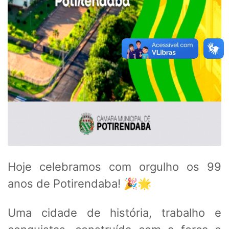
Hoje celebramos com orgulho os 99
anos de Potirendaba! 🎉🌟
Uma cidade de história, trabalho e