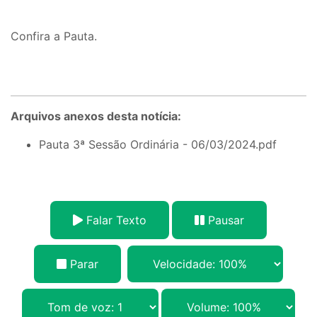
Confira a Pauta.
Arquivos anexos desta notícia:
Pauta 3ª Sessão Ordinária - 06/03/2024.pdf
Falar Texto
Pausar
Parar