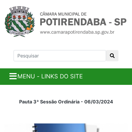
MENU - LINKS DO SITE
Pauta 3ª Sessão Ordinária - 06/03/2024