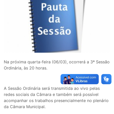
Na próxima quarta-feira (06/03), ocorrerá a 3ª Sessão
Ordinária, às 20 horas.
A Sessão Ordinária será transmitida ao vivo pelas
redes sociais da Câmara e também será possível
acompanhar os trabalhos presencialmente no plenário
da Câmara Municipal.