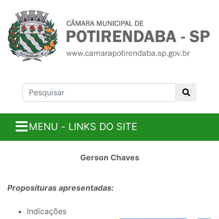
MENU - LINKS DO SITE
Gerson Chaves
Proposituras apresentadas:
Indicações