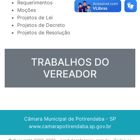
Requerimentos
Moções
Projetos de Lei
Projetos de Decreto
Projetos de Resolução
TRABALHOS DO
VEREADOR
Câmara Municipal de Potirendaba - SP
www.camarapotirendaba.sp.gov.br