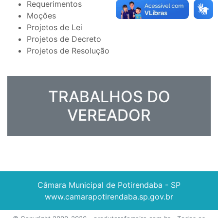
Requerimentos
Moções
Projetos de Lei
Projetos de Decreto
Projetos de Resolução
TRABALHOS DO
VEREADOR
Câmara Municipal de Potirendaba - SP
www.camarapotirendaba.sp.gov.br