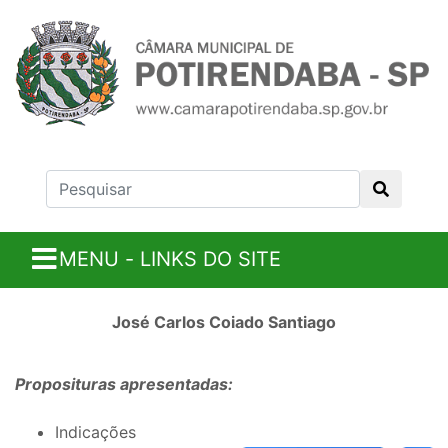
MENU - LINKS DO SITE
José Carlos Coiado Santiago
Proposituras apresentadas:
Indicações