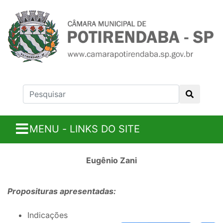
MENU - LINKS DO SITE
Eugênio Zani
Proposituras apresentadas:
Indicações