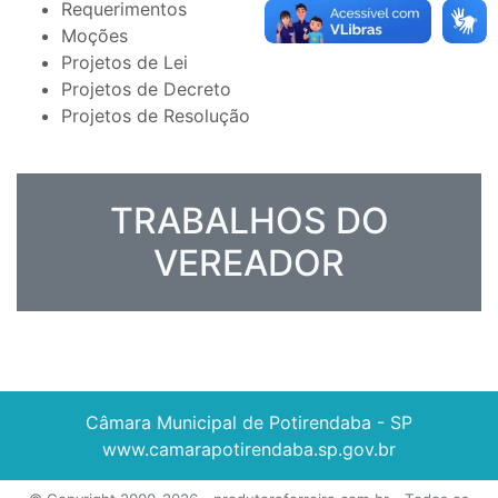
Requerimentos
Moções
Projetos de Lei
Projetos de Decreto
Projetos de Resolução
TRABALHOS DO
VEREADOR
Câmara Municipal de Potirendaba - SP
www.camarapotirendaba.sp.gov.br